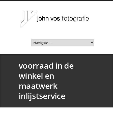
voorraad in de
winkel en
maatwerk
inlijstservice